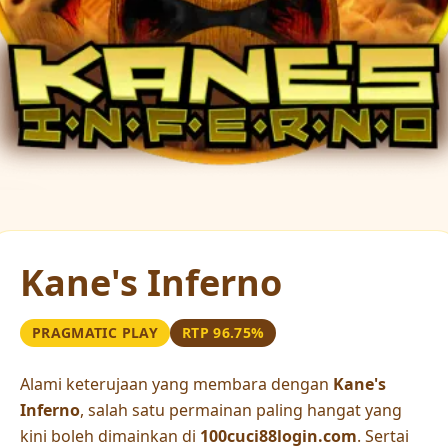
▶
Kane's Inferno
PRAGMATIC PLAY
RTP 96.75%
Alami keterujaan yang membara dengan
Kane's
Inferno
, salah satu permainan paling hangat yang
kini boleh dimainkan di
100cuci88login.com
. Sertai