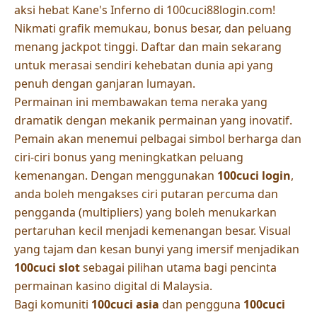
aksi hebat Kane's Inferno di 100cuci88login.com!
Nikmati grafik memukau, bonus besar, dan peluang
menang jackpot tinggi. Daftar dan main sekarang
untuk merasai sendiri kehebatan dunia api yang
penuh dengan ganjaran lumayan.
Permainan ini membawakan tema neraka yang
dramatik dengan mekanik permainan yang inovatif.
Pemain akan menemui pelbagai simbol berharga dan
ciri-ciri bonus yang meningkatkan peluang
kemenangan. Dengan menggunakan
100cuci login
,
anda boleh mengakses ciri putaran percuma dan
pengganda (multipliers) yang boleh menukarkan
pertaruhan kecil menjadi kemenangan besar. Visual
yang tajam dan kesan bunyi yang imersif menjadikan
100cuci slot
sebagai pilihan utama bagi pencinta
permainan kasino digital di Malaysia.
Bagi komuniti
100cuci asia
dan pengguna
100cuci