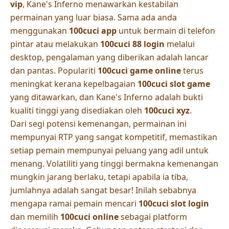
vip
, Kane's Inferno menawarkan kestabilan
permainan yang luar biasa. Sama ada anda
menggunakan
100cuci app
untuk bermain di telefon
pintar atau melakukan
100cuci 88 login
melalui
desktop, pengalaman yang diberikan adalah lancar
dan pantas. Populariti
100cuci game online
terus
meningkat kerana kepelbagaian
100cuci slot game
yang ditawarkan, dan Kane's Inferno adalah bukti
kualiti tinggi yang disediakan oleh
100cuci xyz
.
Dari segi potensi kemenangan, permainan ini
mempunyai RTP yang sangat kompetitif, memastikan
setiap pemain mempunyai peluang yang adil untuk
menang. Volatiliti yang tinggi bermakna kemenangan
mungkin jarang berlaku, tetapi apabila ia tiba,
jumlahnya adalah sangat besar! Inilah sebabnya
mengapa ramai pemain mencari
100cuci slot login
dan memilih
100cuci online
sebagai platform