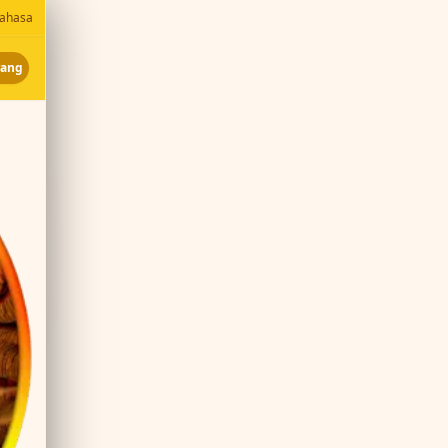
ahasa
rang