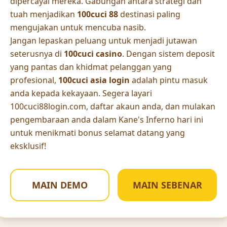
dipercayai mereka. Gabungan antara strategi dan
tuah menjadikan
100cuci 88
destinasi paling
mengujakan untuk mencuba nasib.
Jangan lepaskan peluang untuk menjadi jutawan
seterusnya di
100cuci casino
. Dengan sistem deposit
yang pantas dan khidmat pelanggan yang
profesional,
100cuci asia login
adalah pintu masuk
anda kepada kekayaan. Segera layari
100cuci88login.com, daftar akaun anda, dan mulakan
pengembaraan anda dalam Kane's Inferno hari ini
untuk menikmati bonus selamat datang yang
eksklusif!
MAIN DEMO
MAIN SEBENAR