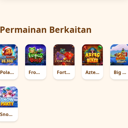
Permainan Berkaitan
Polar Buffalo Hold and Win Extreme 25,000
Frogs & Bugs
Fortune Hong Bao
Aztec Blaze
Big Bass Hold & Spinner Megaways
Snow Party