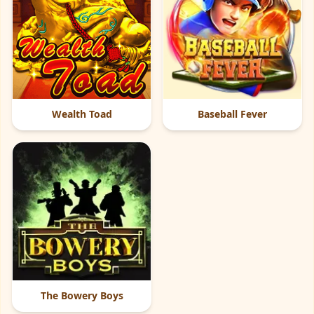
Wealth Toad
Baseball Fever
The Bowery Boys