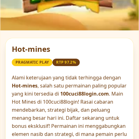
▶
Hot-mines
PRAGMATIC PLAY
RTP 97.2%
Alami keterujaan yang tidak terhingga dengan
Hot-mines
, salah satu permainan paling popular
yang kini tersedia di
100cuci88login.com
. Main
Hot Mines di 100cuci88login! Rasai cabaran
mendebarkan, strategi bijak, dan peluang
menang besar hari ini. Daftar sekarang untuk
bonus eksklusif! Permainan ini menggabungkan
elemen nasib dan strategi, di mana pemain perlu