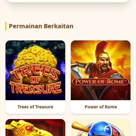
Permainan Berkaitan
Trees of Treasure
Power of Rome