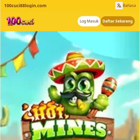
100cuci88login.com
Bahasa
Log Masuk
Daftar Sekarang