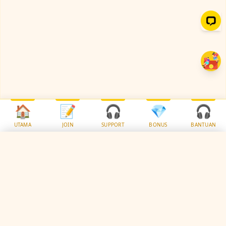
🏠
📝
🎧
💎
🎧
UTAMA
JOIN
SUPPORT
BONUS
BANTUAN
✕
Select Language
🇲🇾
✓
Malaysia
Hot Mines Slot Online Terbaik di
⚙️