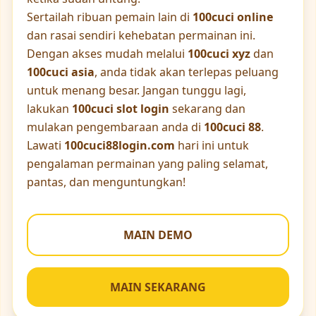
Sertailah ribuan pemain lain di
100cuci online
dan rasai sendiri kehebatan permainan ini.
Dengan akses mudah melalui
100cuci xyz
dan
100cuci asia
, anda tidak akan terlepas peluang
untuk menang besar. Jangan tunggu lagi,
lakukan
100cuci slot login
sekarang dan
mulakan pengembaraan anda di
100cuci 88
.
Lawati
100cuci88login.com
hari ini untuk
pengalaman permainan yang paling selamat,
pantas, dan menguntungkan!
MAIN DEMO
MAIN SEKARANG