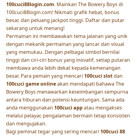
100cuci88login.com
. Mainkan The Bowery Boys di
100cuci88login.com! Nikmati grafik hebat, bonus
besar, dan peluang jackpot tinggi. Daftar dan putar
sekarang untuk menang!
Permainan ini membawakan tema jalanan yang unik
dengan mekanik permainan yang lancar dan visual
yang memukau. Dengan pelbagai simbol bernilai
tinggi dan ciri-ciri bonus yang inovatif, setiap putaran
membawa anda lebih dekat kepada kemenangan
besar. Para pemain yang mencari
100cuci slot
dan
100cuci game online
akan mendapati bahawa The
Bowery Boys menawarkan keseimbangan sempurna
antara hiburan dan potensi keuntungan. Sama ada
anda menggunakan
100cuci app
atau mengakses
melalui pelayar, pengalaman bermain tetap konsisten
dan mengujakan.
Bagi peminat tegar yang sering mencari
100cuci 88