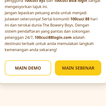
pengguna
100cuci xyz
dan
100cuci asia login
sangat
mengesyorkan tajuk ini.
Jangan lepaskan peluang anda untuk menjadi
jutawan seterusnya! Sertai komuniti
100cuci 88
hari
ini dan terokai dunia The Bowery Boys. Dengan
sistem pendaftaran yang pantas dan sokongan
pelanggan 24/7,
100cuci88login.com
adalah
destinasi terbaik untuk anda memulakan langkah
kemenangan anda sekarang!
MAIN DEMO
MAIN SEBENAR